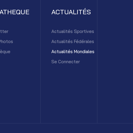
IATHEQUE
ACTUALITÉS
tter
Actualités Sportives
Photos
Actualités Fédérales
hèque
Actualités Mondiales
Se Connecter