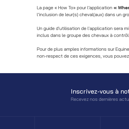
La page « How To» pour l’application
« Whe
l’inclusion de leur(s) cheval(aux) dans un g
Un guide d'utilisation de l'application sera 
inclus dans le groupe des chevaux à contrôl
Pour de plus amples informations sur Equine
non-respect de ces exigences, vous pouvez 
Inscrivez-vous à no
Recevez nos dernières actu