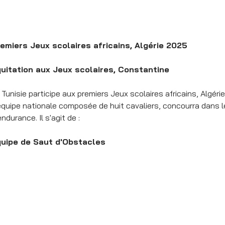
emiers Jeux scolaires africains, Algérie 2025
uitation aux Jeux scolaires, Constantine
 Tunisie participe aux premiers Jeux scolaires africains, Algéri
équipe nationale composée de huit cavaliers, concourra dans 
endurance. Il s'agit de :
uipe de Saut d'Obstacles