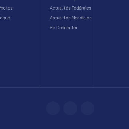
Photos
Actualités Fédérales
hèque
Actualités Mondiales
Se Connecter