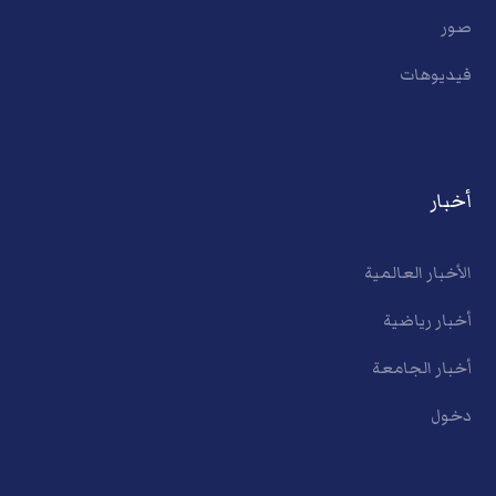
صور
فيديوهات
أخبار
الأخبار العالمية
أخبار رياضية
أخبار الجامعة
دخول