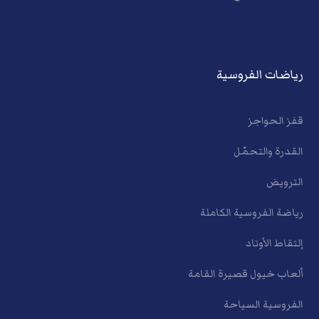
رياضات الفروسية
قفز الحواجز
القدرة والتحمّل
الترويض
رياضة الفروسية الكاملة
إلتقاط الأوتاد
ألعاب خيول قصيرة القامة
الفروسية السياحة