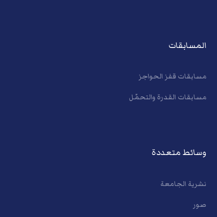
المسابقات
مسابقات قفز الحواجز
مسابقات القدرة والتحمّل
وسائط متعددة
نشرية الجامعة
صور