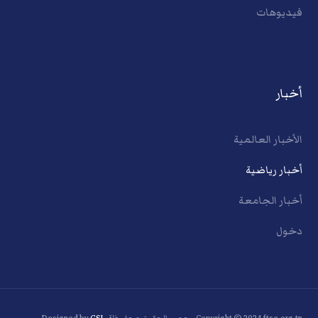
فيديوهات
أخبار
الأخبار العالمية
أخبار رياضية
أخبار الجامعة
دخول