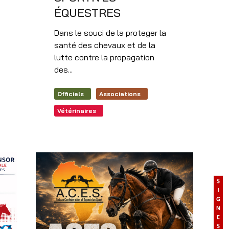
ÉQUESTRES
Dans le souci de la proteger la
santé des chevaux et de la
lutte contre la propagation
des...
Officiels
Associations
Vétérinaires