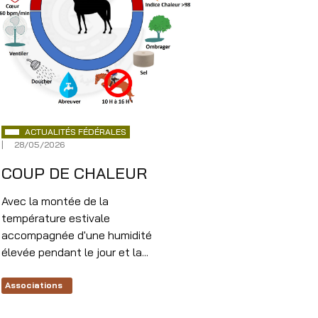
ACTUALITÉS FÉDÉRALES
28/05/2026
COUP DE CHALEUR
Avec la montée de la
température estivale
accompagnée d'une humidité
élevée pendant le jour et la...
Associations