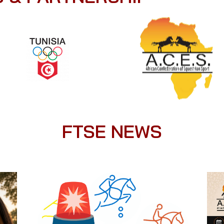
FTSE NEWS