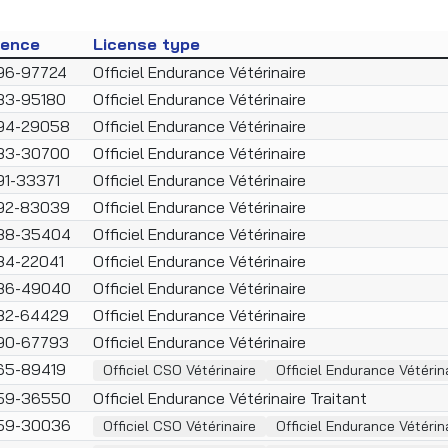
cence
License type
96-97724
Officiel Endurance Vétérinaire
83-95180
Officiel Endurance Vétérinaire
94-29058
Officiel Endurance Vétérinaire
83-30700
Officiel Endurance Vétérinaire
91-33371
Officiel Endurance Vétérinaire
92-83039
Officiel Endurance Vétérinaire
88-35404
Officiel Endurance Vétérinaire
84-22041
Officiel Endurance Vétérinaire
86-49040
Officiel Endurance Vétérinaire
82-64429
Officiel Endurance Vétérinaire
90-67793
Officiel Endurance Vétérinaire
65-89419
Officiel CSO Vétérinaire
Officiel Endurance Vétérina
59-36550
Officiel Endurance Vétérinaire Traitant
59-30036
Officiel CSO Vétérinaire
Officiel Endurance Vétérin