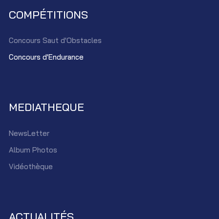
COMPÉTITIONS
Concours Saut d'Obstacles
Concours d'Endurance
MEDIATHEQUE
NewsLetter
Album Photos
Vidéothèque
ACTUALITÉS