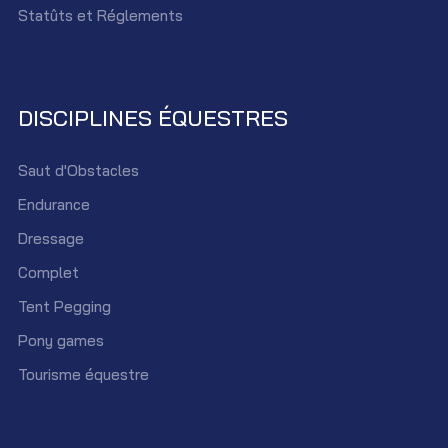
Statûts et Réglements
DISCIPLINES ÉQUESTRES
Saut d'Obstacles
Endurance
Dressage
Complet
Tent Pegging
Pony games
Tourisme équestre