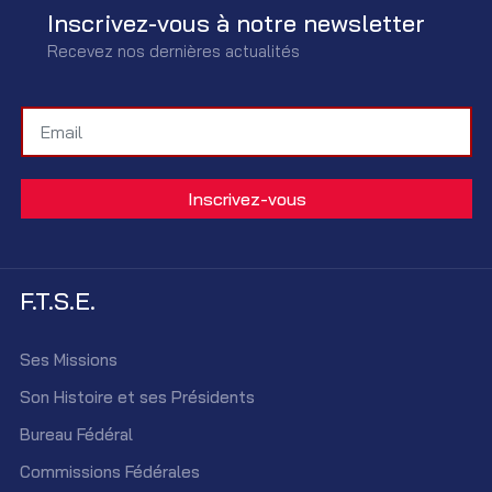
Inscrivez-vous à notre newsletter
Recevez nos dernières actualités
F.T.S.E.
Ses Missions
Son Histoire et ses Présidents
Bureau Fédéral
Commissions Fédérales