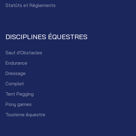
Statûts et Réglements
DISCIPLINES ÉQUESTRES
Saut d'Obstacles
Endurance
Dressage
Complet
Tent Pegging
Pony games
Tourisme équestre