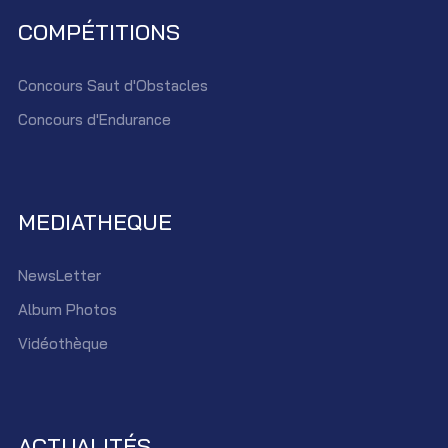
COMPÉTITIONS
Concours Saut d'Obstacles
Concours d'Endurance
MEDIATHEQUE
NewsLetter
Album Photos
Vidéothèque
ACTUALITÉS