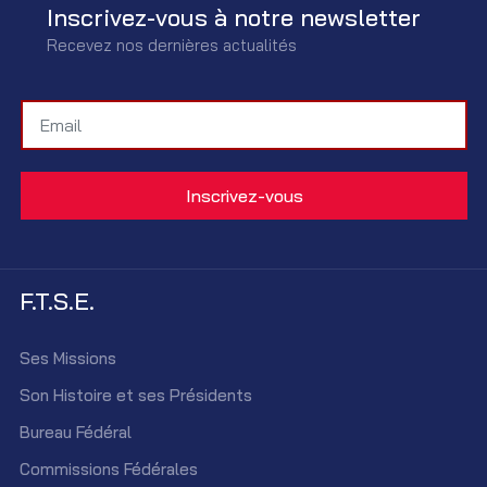
Inscrivez-vous à notre newsletter
Recevez nos dernières actualités
F.T.S.E.
Ses Missions
Son Histoire et ses Présidents
Bureau Fédéral
Commissions Fédérales