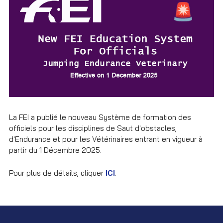
La FEI a publié le nouveau Système de formation des
officiels pour les disciplines de Saut d'obstacles,
d'Endurance et pour les Vétérinaires entrant en vigueur à
partir du 1 Décembre 2025.
Pour plus de détails, cliquer
ICI
.